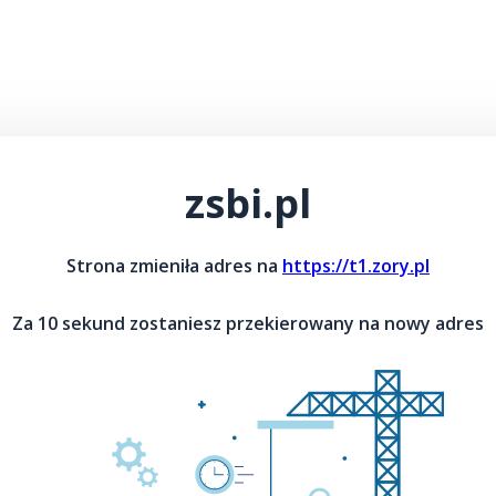
zsbi.pl
Strona zmieniła adres na
https://t1.zory.pl
Za 10 sekund zostaniesz przekierowany na nowy adres