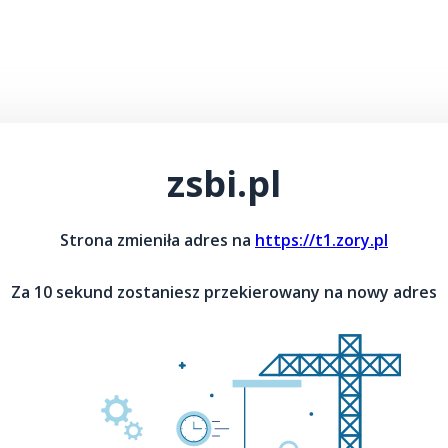
zsbi.pl
Strona zmieniła adres na
https://t1.zory.pl
Za 10 sekund zostaniesz przekierowany na nowy adres