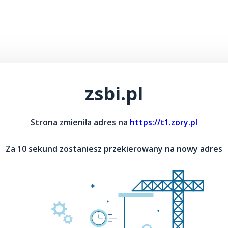
zsbi.pl
Strona zmieniła adres na
https://t1.zory.pl
Za 10 sekund zostaniesz przekierowany na nowy adres