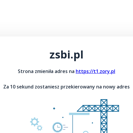
zsbi.pl
Strona zmieniła adres na
https://t1.zory.pl
Za 10 sekund zostaniesz przekierowany na nowy adres