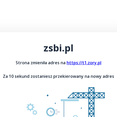
zsbi.pl
Strona zmieniła adres na
https://t1.zory.pl
Za 10 sekund zostaniesz przekierowany na nowy adres