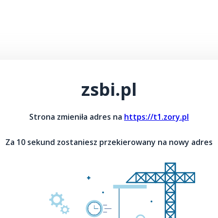
zsbi.pl
Strona zmieniła adres na
https://t1.zory.pl
Za 10 sekund zostaniesz przekierowany na nowy adres