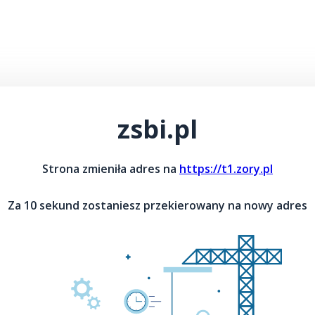
zsbi.pl
Strona zmieniła adres na
https://t1.zory.pl
Za 10 sekund zostaniesz przekierowany na nowy adres